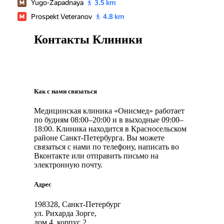
Контакты Клиники
Как с нами связаться
Медицинская клиника «Онисмед» работает
по будням 08:00–20:00 и в выходные 09:00–
18:00. Клиника находится в Красносельском
районе Санкт-Петербурга. Вы можете
связаться с нами по телефону, написать во
Вконтакте или отправить письмо на
электронную почту.
Адрес
198328, Санкт-Петербург
ул. Рихарда Зорге,
дом 4, корпус 2