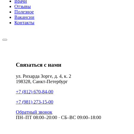
Врачи
Отзывы
Полезное
Вакансии
Контакты
Связаться с нами
ул. Рихарда Зорге, д. 4, к. 2
198328, Санкт-Петербург
+7 (812) 670-84-00
+7 (981) 273-15-00
Обратный звонок
ПН–ПТ 08:00–20:00 · СБ–ВС 09:00–18:00