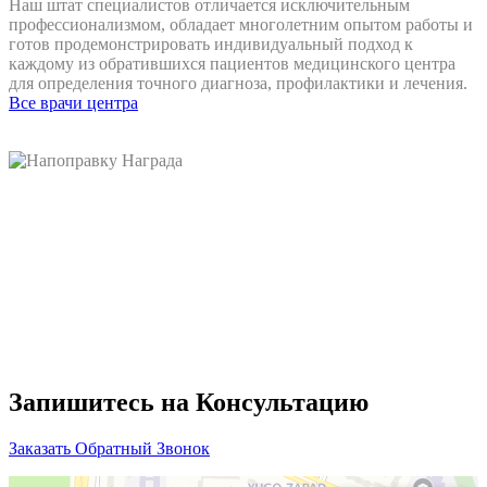
Наш штат специалистов отличается исключительным
профессионализмом, обладает многолетним опытом работы и
готов продемонстрировать индивидуальный подход к
каждому из обратившихся пациентов медицинского центра
для определения точного диагноза, профилактики и лечения.
Все врачи центра
Запишитесь на Консультацию
Заказать Обратный Звонок