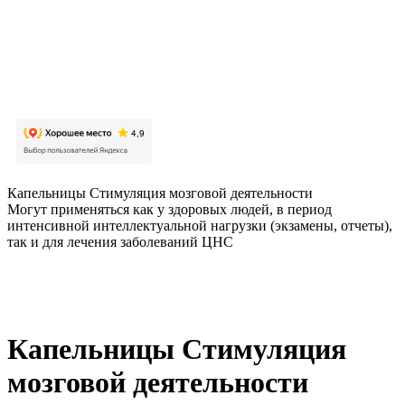
Капельницы Стимуляция мозговой деятельности
Могут применяться как у здоровых людей, в период
интенсивной интеллектуальной нагрузки (экзамены, отчеты),
так и для лечения заболеваний ЦНС
Капельницы Стимуляция
мозговой деятельности