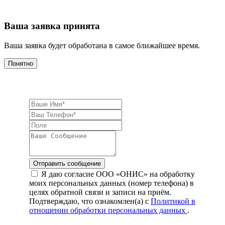
Ваша заявка принята
Ваша заявка будет обработана в самое ближайшее время.
Понятно
Отправить сообщение
Я даю согласие ООО «ОНИС» на обработку
моих персональных данных (номер телефона) в
целях обратной связи и записи на приём.
Подтверждаю, что ознакомлен(а) с
Политикой в
отношении обработки персональных данных
.