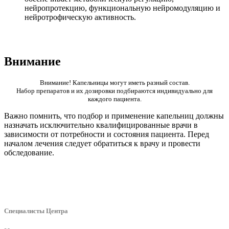
нейропротекцию, функциональную нейромодуляцию и
нейротрофическую активность.
Внимание
Внимание! Капельницы могут иметь разный состав.
Набор препаратов и их дозировки подбираются индивидуально для
каждого пациента.
Важно помнить, что подбор и применение капельниц должны
назначать исключительно квалифицированные врачи в
зависимости от потребности и состояния пациента. Перед
началом лечения следует обратиться к врачу и провести
обследование.
Специалисты Центра