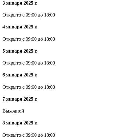
3 января 2025 г.
Открыто с 09:00 до 18:00
4 января 2025 г.
Открыто с 09:00 до 18:00
5 января 2025 г.
Открыто с 09:00 до 18:00
6 января 2025 г.
Открыто с 09:00 до 18:00
7 января 2025 г.
Выходной
8 января 2025 г.
Открыто с 09:00 до 18:00