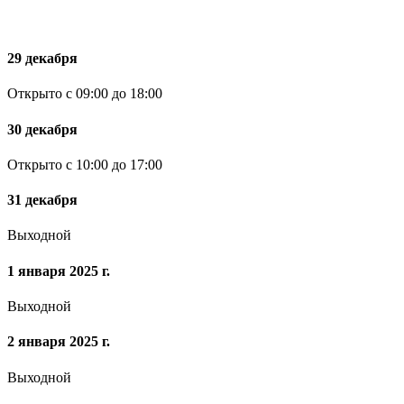
29 декабря
Открыто с 09:00 до 18:00
30 декабря
Открыто с 10:00 до 17:00
31 декабря
Выходной
1 января 2025 г.
Выходной
2 января 2025 г.
Выходной