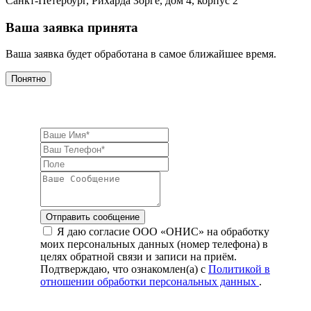
Санкт-Петербург, Рихарда Зорге, дом 4, корпус 2
Ваша заявка принята
Ваша заявка будет обработана в самое ближайшее время.
Понятно
Отправить сообщение
Я даю согласие ООО «ОНИС» на обработку
моих персональных данных (номер телефона) в
целях обратной связи и записи на приём.
Подтверждаю, что ознакомлен(а) с
Политикой в
отношении обработки персональных данных
.