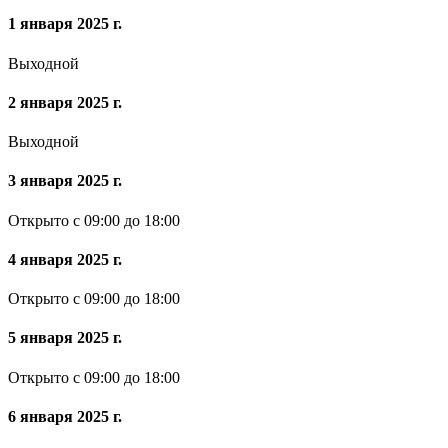
1 января 2025 г.
Выходной
2 января 2025 г.
Выходной
3 января 2025 г.
Открыто с 09:00 до 18:00
4 января 2025 г.
Открыто с 09:00 до 18:00
5 января 2025 г.
Открыто с 09:00 до 18:00
6 января 2025 г.