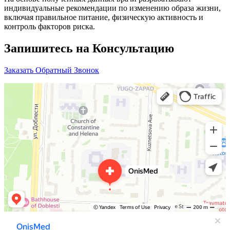
индивидуальные рекомендации по изменению образа жизни,
включая правильное питание, физическую активность и
контроль факторов риска.
Запишитесь на Консультацию
Заказать Обратный Звонок