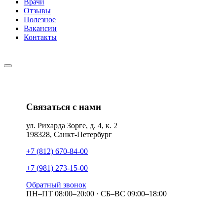
Врачи
Отзывы
Полезное
Вакансии
Контакты
Связаться с нами
ул. Рихарда Зорге, д. 4, к. 2
198328, Санкт-Петербург
+7 (812) 670-84-00
+7 (981) 273-15-00
Обратный звонок
ПН–ПТ 08:00–20:00 · СБ–ВС 09:00–18:00