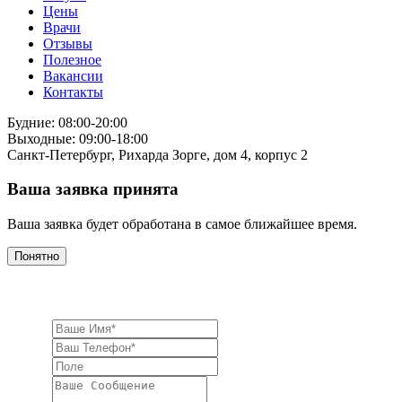
Цены
Врачи
Отзывы
Полезное
Вакансии
Контакты
Будние: 08:00-20:00
Выходные: 09:00-18:00
Санкт-Петербург, Рихарда Зорге, дом 4, корпус 2
Ваша заявка принята
Ваша заявка будет обработана в самое ближайшее время.
Понятно