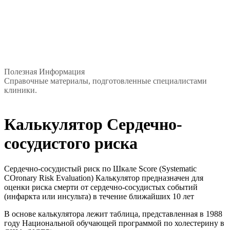
Полезная Информация
Справочные материалы, подготовленные специалистами
клиники.
Калькулятор Сердечно-
сосудистого риска
Сердечно-сосудистый риск по Шкале Score (Systematic
COronary Risk Evaluation) Калькулятор предназначен для
оценки риска смерти от сердечно-сосудистых событий
(инфаркта или инсульта) в течение ближайших 10 лет
В основе калькулятора лежит таблица, представленная в 1988
году Национальной обучающей программой по холестерину в