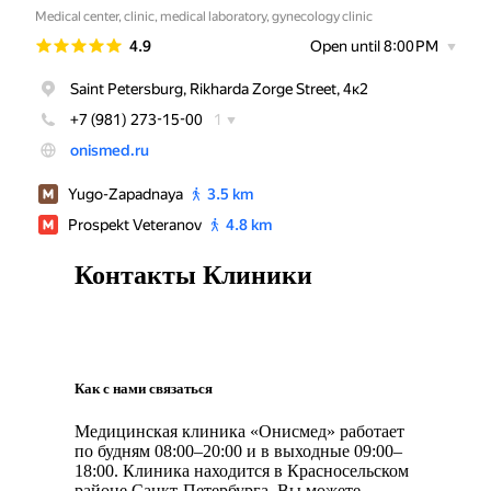
Контакты Клиники
Как с нами связаться
Медицинская клиника «Онисмед» работает
по будням 08:00–20:00 и в выходные 09:00–
18:00. Клиника находится в Красносельском
районе Санкт-Петербурга. Вы можете