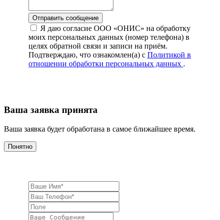
Отправить сообщение
Я даю согласие ООО «ОНИС» на обработку
моих персональных данных (номер телефона) в
целях обратной связи и записи на приём.
Подтверждаю, что ознакомлен(а) с
Политикой в
отношении обработки персональных данных
.
Ваша заявка принята
Ваша заявка будет обработана в самое ближайшее время.
Понятно