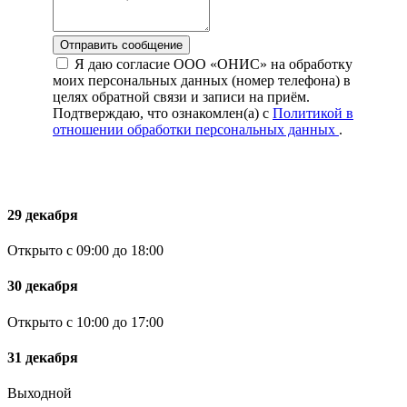
Отправить сообщение
Я даю согласие ООО «ОНИС» на обработку
моих персональных данных (номер телефона) в
целях обратной связи и записи на приём.
Подтверждаю, что ознакомлен(а) с
Политикой в
отношении обработки персональных данных
.
29 декабря
Открыто с 09:00 до 18:00
30 декабря
Открыто с 10:00 до 17:00
31 декабря
Выходной